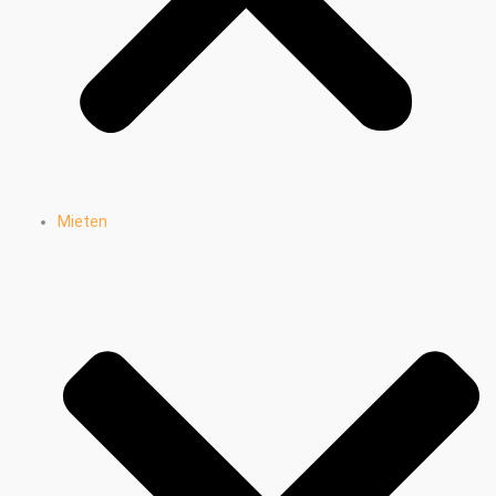
Mieten