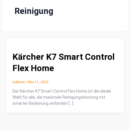
Reinigung
Kärcher K7 Smart Control
Flex Home
Admin2
/
Mai 11, 2025
Der Kärcher K7 Smart Control Flex Home ist die ideale
Wahl für alle, die maximale Reinigungsleistung mit
smarter Bedienung verbinden […]