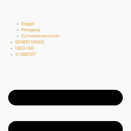
Bagger
Reinigung
Schneidemaschinen
BEWERTUNGEN
ÜBER UNS
STANDORT