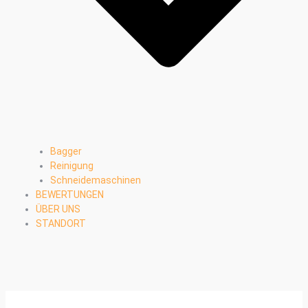
Bagger
Reinigung
Schneidemaschinen
BEWERTUNGEN
ÜBER UNS
STANDORT