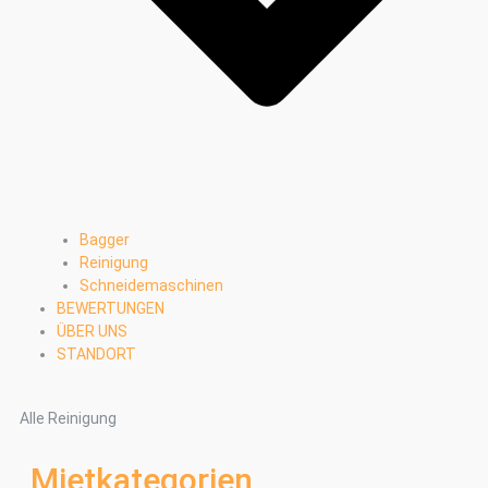
Bagger
Reinigung
Schneidemaschinen
BEWERTUNGEN
ÜBER UNS
STANDORT
Alle Reinigung
Mietkategorien