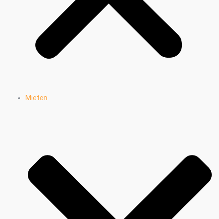
Mieten