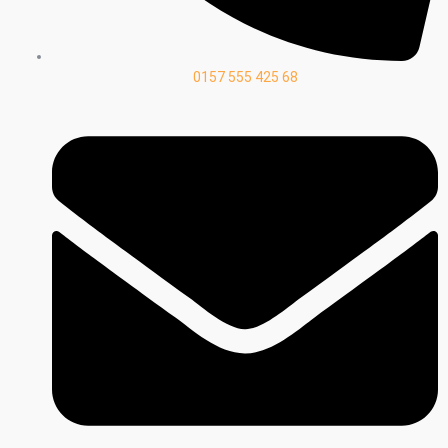
0157 555 425 68