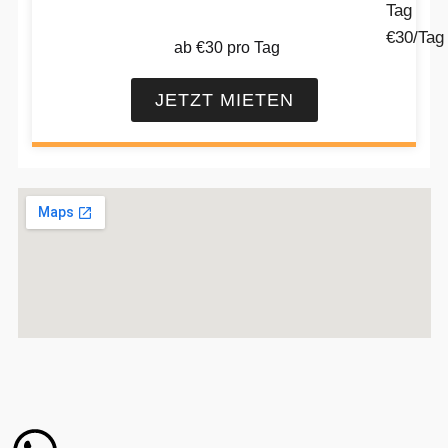
Tag
€30/Tag
ab €30 pro Tag
JETZT MIETEN