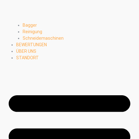
Bagger
Reinigung
Schneidemaschinen
BEWERTUNGEN
ÜBER UNS
STANDORT